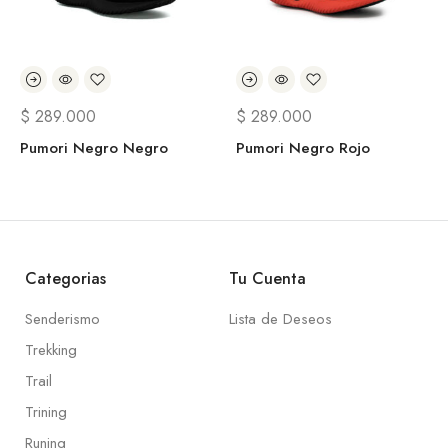
$
289.000
$
289.000
Pumori Negro Negro
Pumori Negro Rojo
Categorias
Tu Cuenta
Senderismo
Lista de Deseos
Trekking
Trail
Trining
Runing