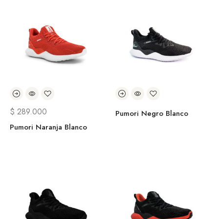
$
289.000
Pumori Negro Blanco
Pumori Naranja Blanco