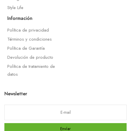
Style Life
Información
Política de privacidad
Términos y condiciones
Política de Garantía
Devolución de producto
Política de tratamiento de
datos
Newsletter
Envíar