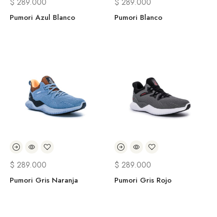
$
289.000
$
289.000
Pumori Azul Blanco
Pumori Blanco
$
289.000
$
289.000
Pumori Gris Naranja
Pumori Gris Rojo