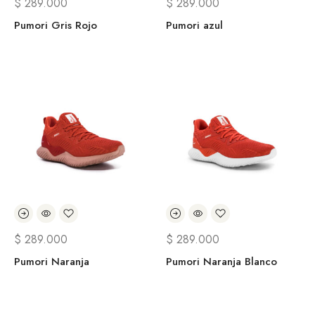
$
289.000
$
289.000
Pumori Gris Rojo
Pumori azul
$
289.000
$
289.000
Pumori Naranja
Pumori Naranja Blanco