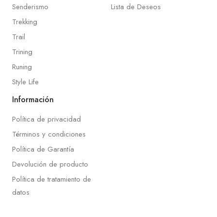
Senderismo
Lista de Deseos
Trekking
Trail
Trining
Runing
Style Life
Información
Política de privacidad
Términos y condiciones
Política de Garantía
Devolución de producto
Política de tratamiento de
datos