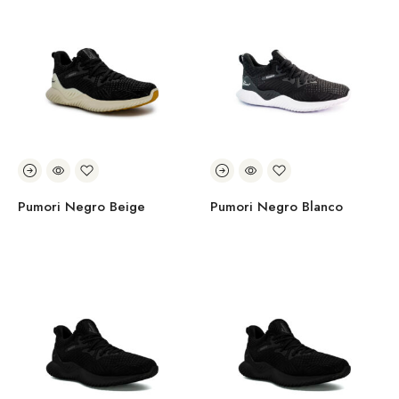
Pumori Negro Beige
Pumori Negro Blanco