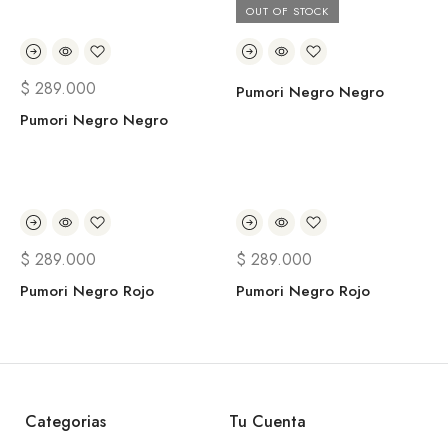
OUT OF STOCK
$
289.000
Pumori Negro Negro
Pumori Negro Negro
$
289.000
$
289.000
Pumori Negro Rojo
Pumori Negro Rojo
Categorias
Tu Cuenta