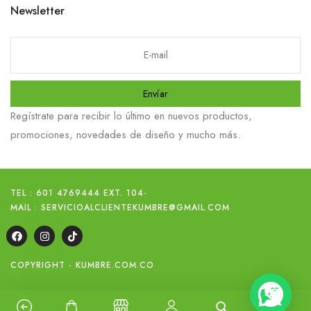
Newsletter
Envíar
Regístrate para recibir lo último en nuevos productos,
promociones, novedades de diseño y mucho más.
TEL : 601 4769444 EXT. 104
-
MAIL : SERVICIOALCLIENTEKUMBRE@GMAIL.COM
COPYRIGHT - KUMBRE.COM.CO