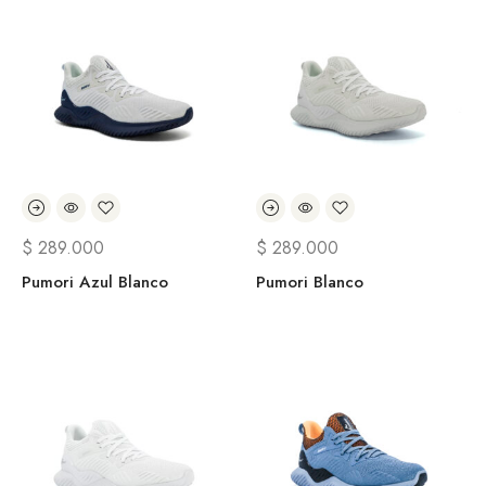
$
289.000
$
289.000
Pumori Azul Blanco
Pumori Blanco