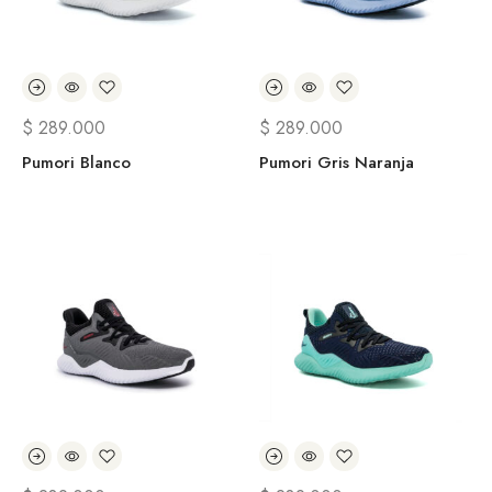
$
289.000
$
289.000
Pumori Blanco
Pumori Gris Naranja