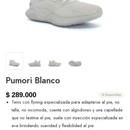
Pumori Blanco
$
289.000
12 disponibles
Tenis con flyning especializada para adaptarse al pie, no
talla, no incomoda, cuenta con algodones y una capellada
que no lastima el pie, suela con inyección especializada en
eva brindando suavidad y flexibilidad al pie.