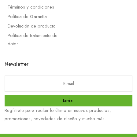
Términos y condiciones
Política de Garantía
Devolución de producto
Política de tratamiento de
datos
Newsletter
Envíar
Regístrate para recibir lo último en nuevos productos,
promociones, novedades de diseño y mucho más.