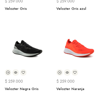
$
259.000
$
259.000
Velozter Gris
Velozter Gris azul
$
259.000
$
259.000
Velozter Negra Gris
Velozter Naranja