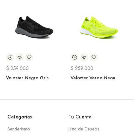
$
259.000
$
259.000
Velozter Negro Gris
Velozter Verde Neon
Categorias
Tu Cuenta
Senderismo
Lista de Deseos