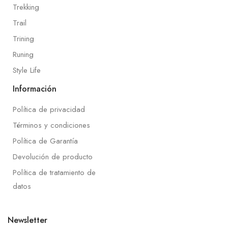
Trekking
Trail
Trining
Runing
Style Life
Información
Política de privacidad
Términos y condiciones
Política de Garantía
Devolución de producto
Política de tratamiento de
datos
Newsletter