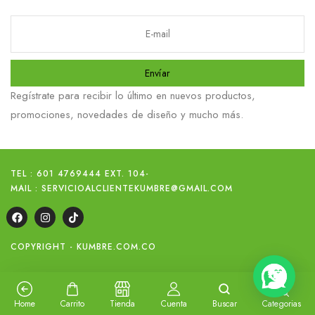
Envíar
Regístrate para recibir lo último en nuevos productos,
promociones, novedades de diseño y mucho más.
TEL : 601 4769444 EXT. 104
-
MAIL : SERVICIOALCLIENTEKUMBRE@GMAIL.COM
COPYRIGHT - KUMBRE.COM.CO
Home
Carrito
Tienda
Cuenta
Buscar
Categorias