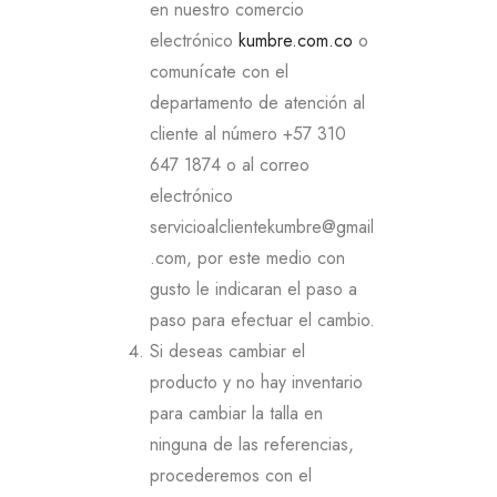
en nuestro comercio
electrónico
kumbre.com.co
o
comunícate con el
departamento de atención al
cliente al número +57 310
647 1874 o al correo
electrónico
servicioalclientekumbre@gmail
.com, por este medio con
gusto le indicaran el paso a
paso para efectuar el cambio.
Si deseas cambiar el
producto y no hay inventario
para cambiar la talla en
ninguna de las referencias,
procederemos con el