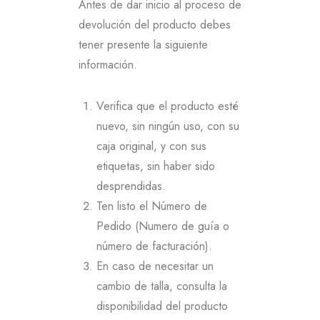
Antes de dar inicio al proceso de
devolución del producto debes
tener presente la siguiente
información.
Verifica que el producto esté
nuevo, sin ningún uso, con su
caja original, y con sus
etiquetas, sin haber sido
desprendidas.
Ten listo el Número de
Pedido (Numero de guía o
número de facturación).
En caso de necesitar un
cambio de talla, consulta la
disponibilidad del producto