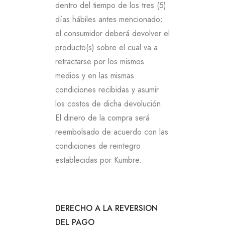
dentro del tiempo de los tres (5)
días hábiles antes mencionado;
el consumidor deberá devolver el
producto(s) sobre el cual va a
retractarse por los mismos
medios y en las mismas
condiciones recibidas y asumir
los costos de dicha devolución.
El dinero de la compra será
reembolsado de acuerdo con las
condiciones de reintegro
establecidas por Kumbre.
DERECHO A LA REVERSION
DEL PAGO