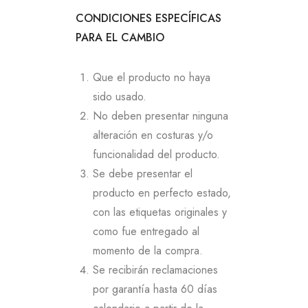
CONDICIONES ESPECÍFICAS
PARA EL CAMBIO
Que el producto no haya
sido usado.
No deben presentar ninguna
alteración en costuras y/o
funcionalidad del producto.
Se debe presentar el
producto en perfecto estado,
con las etiquetas originales y
como fue entregado al
momento de la compra.
Se recibirán reclamaciones
por garantía hasta 60 días