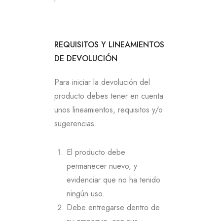
REQUISITOS Y LINEAMIENTOS
DE DEVOLUCIÓN
Para iniciar la devolución del
producto debes tener en cuenta
unos lineamientos, requisitos y/o
sugerencias.
El producto debe
permanecer nuevo, y
evidenciar que no ha tenido
ningún uso.
Debe entregarse dentro de