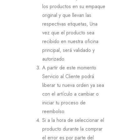
los productos en su empaque
original y que llevan las
respectivas etiquetas, Una
vez que el producto sea
recibido en nuestra oficina
principal, será validado y
autorizado.
A partir de este momento
Servicio al Cliente podrá
liberar tu nueva orden ya sea
con el artículo a cambiar o
iniciar tu proceso de
reembolso.
Si a la hora de seleccionar el
producto durante la comprar
el error es por parte del