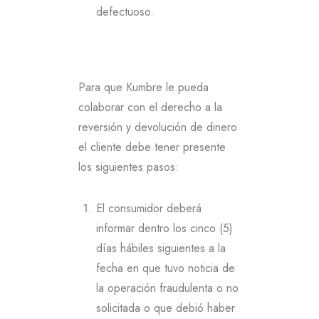
defectuoso.
Para que Kumbre le pueda
colaborar con el derecho a la
reversión y devolución de dinero
el cliente debe tener presente
los siguientes pasos:
El consumidor deberá
informar dentro los cinco (5)
días hábiles siguientes a la
fecha en que tuvo noticia de
la operación fraudulenta o no
solicitada o que debió haber