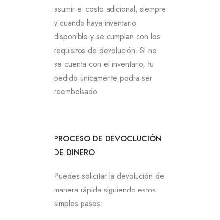
asumir el costo adicional, siempre
y cuando haya inventario
disponible y se cumplan con los
requisitos de devolución. Si no
se cuenta con el inventario, tu
pedido únicamente podrá ser
reembolsado.
PROCESO DE DEVOCLUCIÓN
DE DINERO
Puedes solicitar la devolución de
manera rápida siguiendo estos
simples pasos: