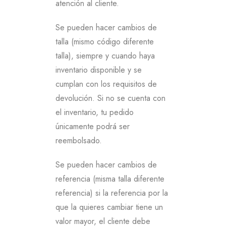
atención al cliente.
Se pueden hacer cambios de
talla (mismo código diferente
talla), siempre y cuando haya
inventario disponible y se
cumplan con los requisitos de
devolución. Si no se cuenta con
el inventario, tu pedido
únicamente podrá ser
reembolsado.
Se pueden hacer cambios de
referencia (misma talla diferente
referencia) si la referencia por la
que la quieres cambiar tiene un
valor mayor, el cliente debe