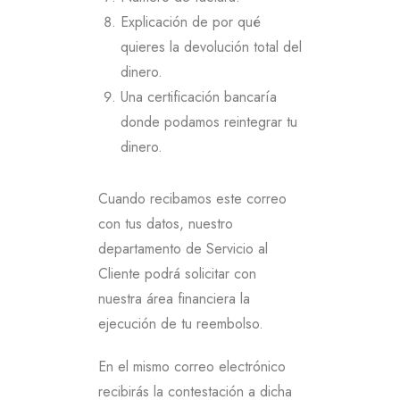
Explicación de por qué
quieres la devolución total del
dinero.
Una certificación bancaría
donde podamos reintegrar tu
dinero.
Cuando recibamos este correo
con tus datos, nuestro
departamento de Servicio al
Cliente podrá solicitar con
nuestra área financiera la
ejecución de tu reembolso.
En el mismo correo electrónico
recibirás la contestación a dicha