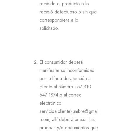
recibido el producto o lo
recibió defectuoso o sin que
correspondiera a lo
solicitado.
El consumidor deberá
manifestar su inconformidad
por la línea de atención al
cliente al número +57 310
647 1874 o al correo
electrónico
servicioalclientekumbre@gmail
.com, allí deberá anexar las
pruebas y/o documentos que