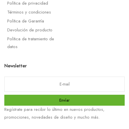
Política de privacidad
Términos y condiciones
Política de Garantía
Devolución de producto
Política de tratamiento de
datos
Newsletter
Envíar
Regístrate para recibir lo último en nuevos productos,
promociones, novedades de diseño y mucho más.