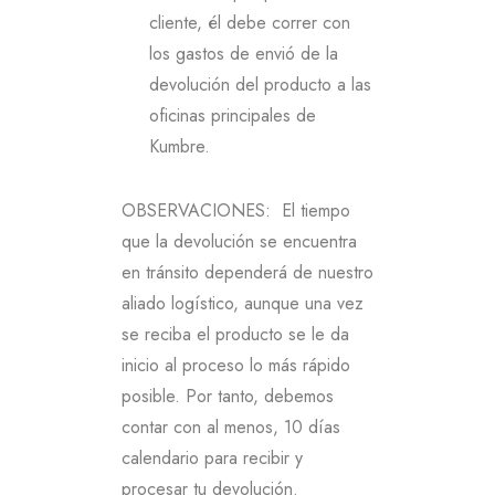
cliente, él debe correr con
los gastos de envió de la
devolución del producto a las
oficinas principales de
Kumbre.
OBSERVACIONES: El tiempo
que la devolución se encuentra
en tránsito dependerá de nuestro
aliado logístico, aunque una vez
se reciba el producto se le da
inicio al proceso lo más rápido
posible. Por tanto, debemos
contar con al menos, 10 días
calendario para recibir y
procesar tu devolución.