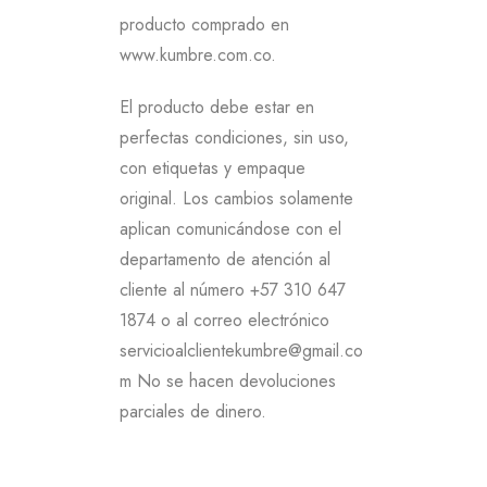
producto comprado en
www.kumbre.com.co.
El producto debe estar en
perfectas condiciones, sin uso,
con etiquetas y empaque
original. Los cambios solamente
aplican comunicándose con el
departamento de atención al
cliente al número +57 310 647
1874 o al correo electrónico
servicioalclientekumbre@gmail.co
m No se hacen devoluciones
parciales de dinero.