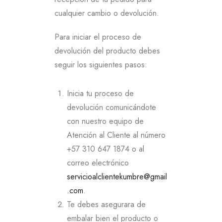
cualquier cambio o devolución.
Para iniciar el proceso de
devolución del producto debes
seguir los siguientes pasos:
Inicia tu proceso de
devolución comunicándote
con nuestro equipo de
Atención al Cliente al número
+57 310 647 1874 o al
correo electrónico
servicioalclientekumbre@gmail
.com
.
Te debes asegurara de
embalar bien el producto o