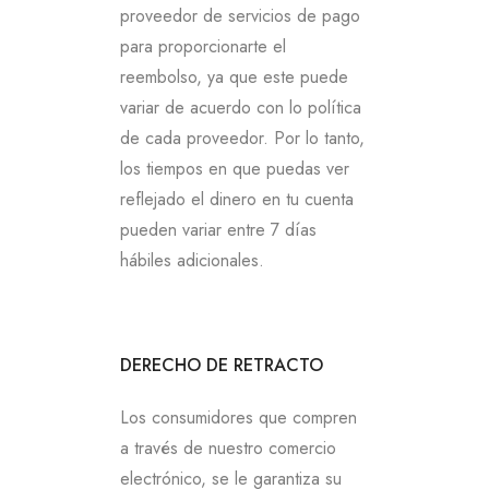
proveedor de servicios de pago
para proporcionarte el
reembolso, ya que este puede
variar de acuerdo con lo política
de cada proveedor. Por lo tanto,
los tiempos en que puedas ver
reflejado el dinero en tu cuenta
pueden variar entre 7 días
hábiles adicionales.
DERECHO DE RETRACTO
Los consumidores que compren
a través de nuestro comercio
electrónico, se le garantiza su