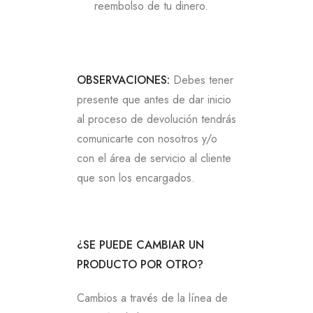
reembolso de tu dinero.
OBSERVACIONES:
Debes tener
presente que antes de dar inicio
al proceso de devolución tendrás
comunicarte con nosotros y/o
con el área de servicio al cliente
que son los encargados.
¿SE PUEDE CAMBIAR UN
PRODUCTO POR OTRO?
Cambios a través de la línea de