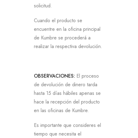
solicitud.
Cuando el producto se
encuentre en la oficina principal
de Kumbre se procederá a
realizar la respectiva devolución.
OBSERVACIONES:
El proceso
de devolución de dinero tarda
hasta 15 días hábiles apenas se
hace la recepción del producto
en las oficinas de Kumbre.
Es importante que consideres el
tiempo que necesita el