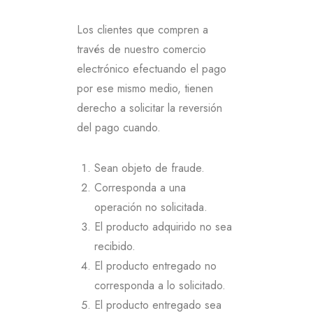
Los clientes que compren a
través de nuestro comercio
electrónico efectuando el pago
por ese mismo medio, tienen
derecho a solicitar la reversión
del pago cuando.
Sean objeto de fraude.
Corresponda a una
operación no solicitada.
El producto adquirido no sea
recibido.
El producto entregado no
corresponda a lo solicitado.
El producto entregado sea