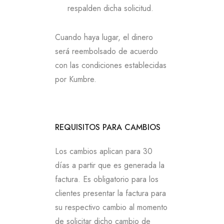
respalden dicha solicitud.
Cuando haya lugar, el dinero
será reembolsado de acuerdo
con las condiciones establecidas
por Kumbre.
REQUISITOS PARA CAMBIOS
Los cambios aplican para 30
días a partir que es generada la
factura. Es obligatorio para los
clientes presentar la factura para
su respectivo cambio al momento
de solicitar dicho cambio de