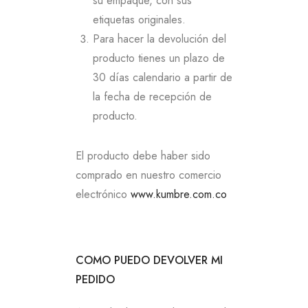
su empaque, con sus
etiquetas originales.
Para hacer la devolución del
producto tienes un plazo de
30 días calendario a partir de
la fecha de recepción de
producto.
El producto debe haber sido
comprado en nuestro comercio
electrónico
www.kumbre.com.co
COMO PUEDO DEVOLVER MI
PEDIDO