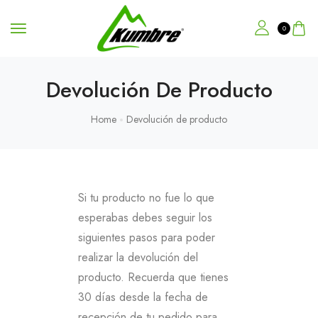
0
Devolución De Producto
Home
Devolución de producto
Si tu producto no fue lo que
esperabas debes seguir los
siguientes pasos para poder
realizar la devolución del
producto. Recuerda que tienes
30 días desde la fecha de
recepción de tu pedido para