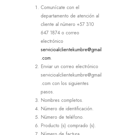
Comunícate con el
departamento de atención al
cliente al número +57 310
647 1874 o correo
electrónico
servicioalclientekumbre@gmail
.com
.
Enviar un correo electrónico
servicioalclientekumbre@gmail
.com con los siguientes
pasos.
Nombres completos.
Número de identificación.
Número de teléfono.
Producto (s) comprado (s).
Número de factura.