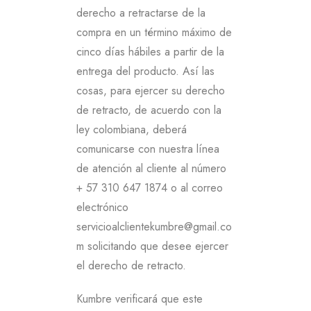
derecho a retractarse de la
compra en un término máximo de
cinco días hábiles a partir de la
entrega del producto. Así las
cosas, para ejercer su derecho
de retracto, de acuerdo con la
ley colombiana, deberá
comunicarse con nuestra línea
de atención al cliente al número
+ 57 310 647 1874 o al correo
electrónico
servicioalclientekumbre@gmail.co
m solicitando que desee ejercer
el derecho de retracto.
Kumbre verificará que este