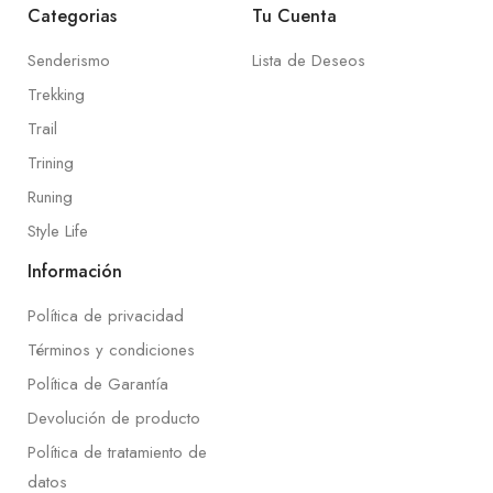
Categorias
Tu Cuenta
Senderismo
Lista de Deseos
Trekking
Trail
Trining
Runing
Style Life
Información
Política de privacidad
Términos y condiciones
Política de Garantía
Devolución de producto
Política de tratamiento de
datos