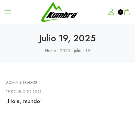
0
Julio 19, 2025
Home
2025
julio
19
ADMINISTRADOR
19 DE JULIO DE 2025
¡Hola, mundo!