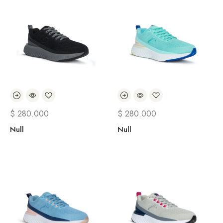
$
280.000
$
280.000
Null
Null