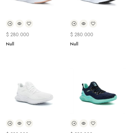
$
280.000
$
280.000
Null
Null