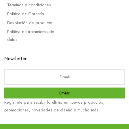
Términos y condiciones
Política de Garantía
Devolución de producto
Política de tratamiento de
datos
Newsletter
Envíar
Regístrate para recibir lo último en nuevos productos,
promociones, novedades de diseño y mucho más.