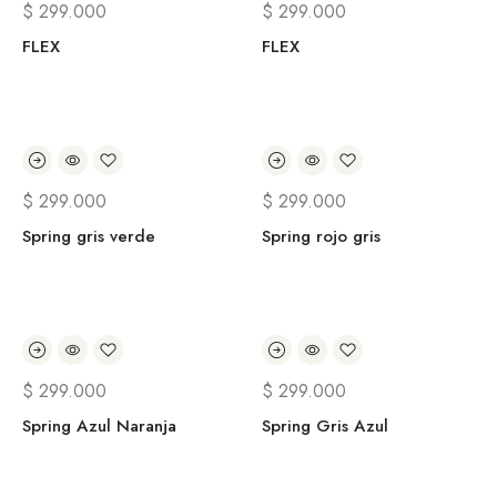
$
299.000
$
299.000
FLEX
FLEX
$
299.000
$
299.000
Spring gris verde
Spring rojo gris
$
299.000
$
299.000
Spring Azul Naranja
Spring Gris Azul