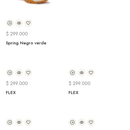
$
299.000
Spring Negro verde
$
299.000
$
299.000
FLEX
FLEX