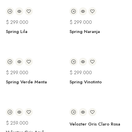
$
299.000
$
299.000
Spring Lila
Spring Naranja
$
299.000
$
299.000
Spring Verde Menta
Spring Vinotinto
$
259.000
Velozter Gris Claro Rosa