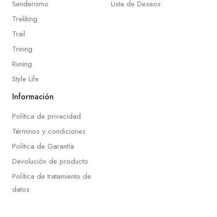
Senderismo
Lista de Deseos
Trekking
Trail
Trining
Runing
Style Life
Información
Política de privacidad
Términos y condiciones
Política de Garantía
Devolución de producto
Política de tratamiento de
datos