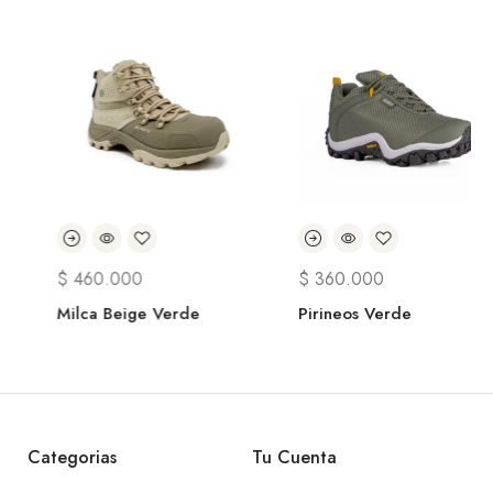
$
460.000
$
360.000
Milca Beige Verde
Pirineos Verde
Categorias
Tu Cuenta