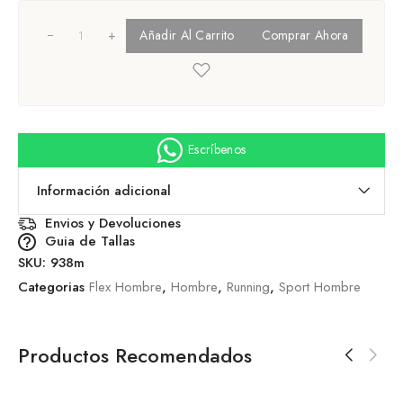
+
Añadir Al Carrito
Comprar Ahora
Escríbenos
Información adicional
Envios y Devoluciones
Guia de Tallas
SKU:
938m
Categorias
Flex Hombre
,
Hombre
,
Running
,
Sport Hombre
Productos Recomendados