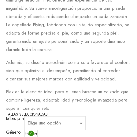
inigualable. Su suave amortiguación proporciona una pisada
cómoda y eficiente, reduciendo el impacto en cada zancada.
La capellada Flying, fabricada con un tejido especializado, se
adapta de forma precisa al pie, como una segunda piel,
garantizando un ajuste personalizado y un soporte dinámico
durante toda la carrera.
Además, su diseño aerodinámico no solo favorece el confort,
sino que optimiza el desempeño, permitiendo al corredor
alcanzar sus mejores marcas con agilidad y velocidad.
Flex es la elección ideal para quienes buscan un calzado que
combine ligereza, adaptabilidad y tecnología avanzada para
superar cualquier reto.
TALLAS SELECCIONADAS
tallas-p-h
Género
Hombre