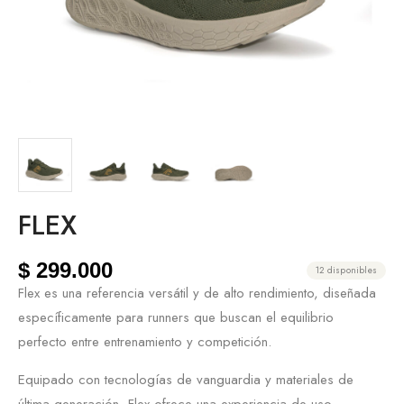
FLEX
$
299.000
12 disponibles
Flex es una referencia versátil y de alto rendimiento, diseñada
específicamente para runners que buscan el equilibrio
perfecto entre entrenamiento y competición.
Equipado con tecnologías de vanguardia y materiales de
última generación, Flex ofrece una experiencia de uso