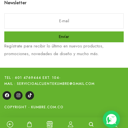
Newsletter
Envíar
Regístrate para recibir lo último en nuevos productos,
promociones, novedades de diseño y mucho más.
TEL : 601 4769444 EXT. 104
-
MAIL : SERVICIOALCLIENTEKUMBRE@GMAIL.COM
COPYRIGHT - KUMBRE.COM.CO