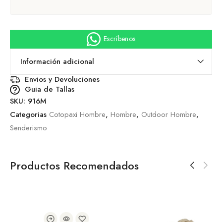
Escríbenos
Información adicional
Envios y Devoluciones
Guia de Tallas
SKU:
916M
Categorias
Cotopaxi Hombre
,
Hombre
,
Outdoor Hombre
,
Senderismo
Productos Recomendados