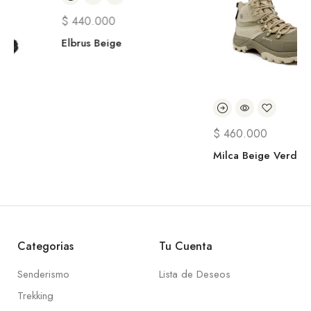
$
440.000
Elbrus Beige
$
460.000
Milca Beige Verde
Categorias
Tu Cuenta
Senderismo
Lista de Deseos
Trekking