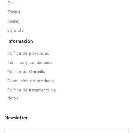
Trail
Trining
Runing
Style Life
Información
Política de privacidad
Términos y condiciones
Política de Garantía
Devolución de producto
Política de tratamiento de
datos
Newsletter