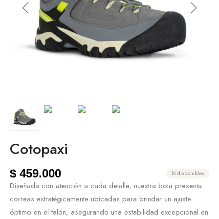
Cotopaxi
$
459.000
12 disponibles
Diseñada con atención a cada detalle, nuestra bota presenta
correas estratégicamente ubicadas para brindar un ajuste
óptimo en el talón, asegurando una estabilidad excepcional en