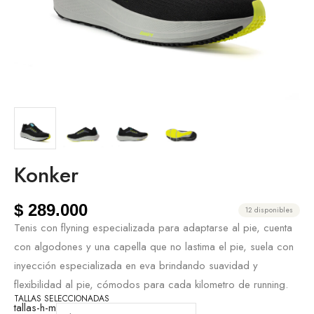
Konker
$
289.000
12 disponibles
Tenis con flyning especializada para adaptarse al pie, cuenta
con algodones y una capella que no lastima el pie, suela con
inyección especializada en eva brindando suavidad y
flexibilidad al pie, cómodos para cada kilometro de running.
TALLAS SELECCIONADAS
tallas-h-m