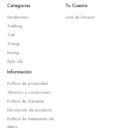
Categorias
Tu Cuenta
Senderismo
Lista de Deseos
Trekking
Trail
Trining
Runing
Style Life
Información
Política de privacidad
Términos y condiciones
Política de Garantía
Devolución de producto
Política de tratamiento de
datos